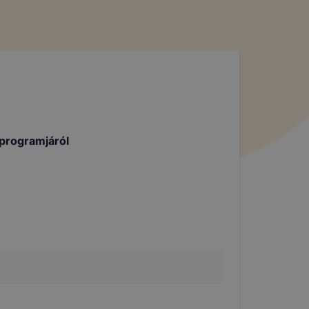
programjáról