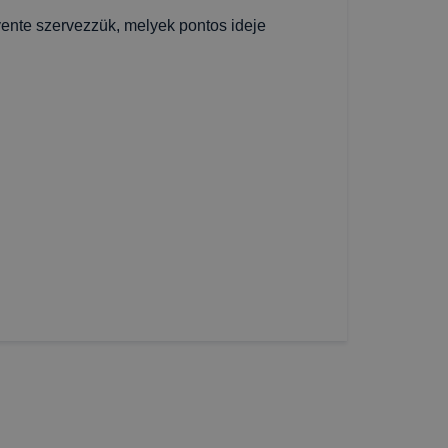
ente szervezzük, melyek pontos ideje