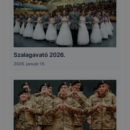
Szalagavató 2026.
2026. január 15.