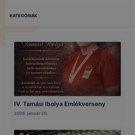
KATEGÓRIÁK
IV. Tamási Ibolya Emlékverseny
2026. január 20.