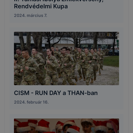
Rendvédelmi Kupa
2024. március 7.
CISM - RUN DAY a THAN-ban
2024. február 16.