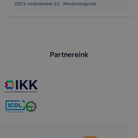
2023. szeptember 22.
Rendszergazda
Partnereink