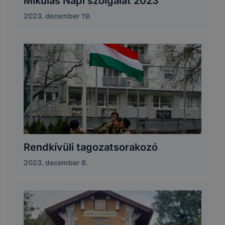
Mikulás Napi szolgálat 2023
2023. december 19.
Rendkívüli tagozatsorakozó
2023. december 8.