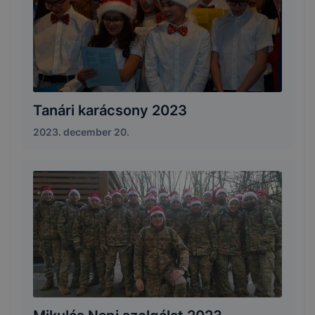
Tanári karácsony 2023
2023. december 20.