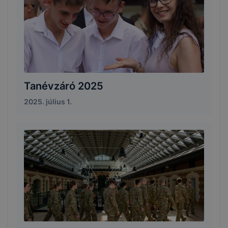
Tanévzáró 2025
2025. július 1.