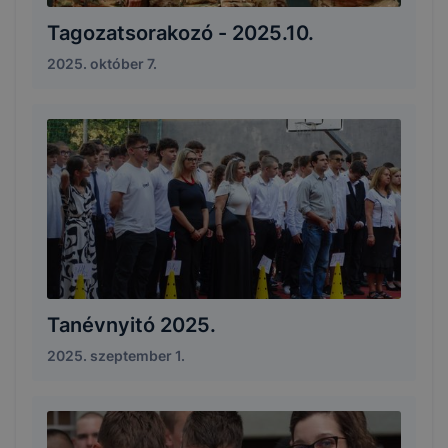
Tagozatsorakozó - 2025.10.
2025. október 7.
Tanévnyitó 2025.
2025. szeptember 1.