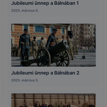
Jubileumi ünnep a Bálnában 1
2025. március 5.
Jubileumi ünnep a Bálnában 2
2025. március 5.