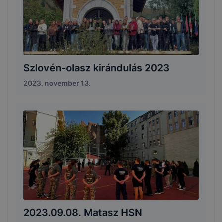
Szlovén-olasz kirándulás 2023
2023. november 13.
2023.09.08. Matasz HSN