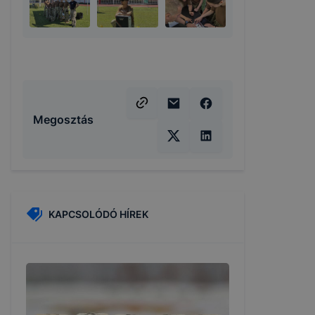
Megosztás
KAPCSOLÓDÓ HÍREK